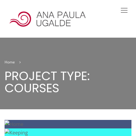
Home
PROJECT TYPE:
COURSES