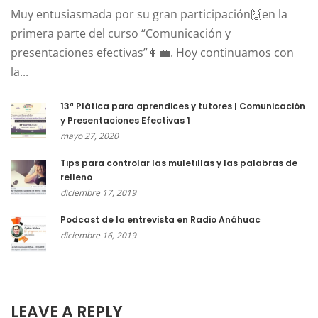
Muy entusiasmada por su gran participación🙌en la
primera parte del curso “Comunicación y
presentaciones efectivas”👩‍💼. Hoy continuamos con
la...
13ª Plática para aprendices y tutores | Comunicación
y Presentaciones Efectivas 1
mayo 27, 2020
Tips para controlar las muletillas y las palabras de
relleno
diciembre 17, 2019
Podcast de la entrevista en Radio Anáhuac
diciembre 16, 2019
LEAVE A REPLY