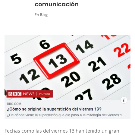
comunicación
En
Blog
Fechas como las del viernes 13 han tenido un gran