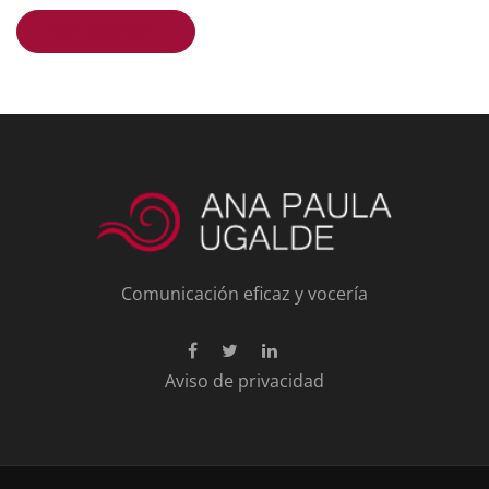
Comunicación eficaz y vocería
Aviso de privacidad