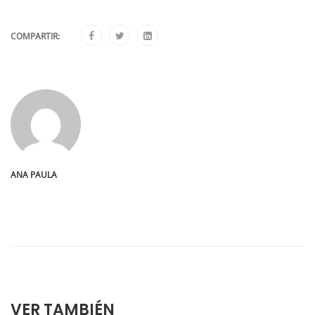
COMPARTIR:
ANA PAULA
VER TAMBIÉN