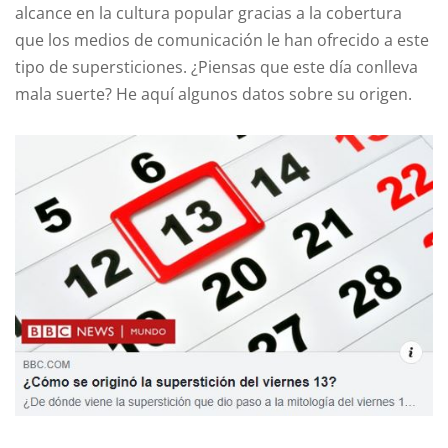
alcance en la cultura popular gracias a la cobertura
que los medios de comunicación le han ofrecido a este
tipo de supersticiones. ¿Piensas que este día conlleva
mala suerte? He aquí algunos datos sobre su origen.