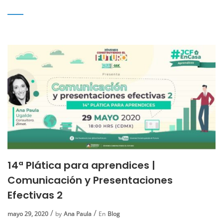
14ª Plática para aprendices |
Comunicación y Presentaciones
Efectivas 2
mayo 29, 2020
by
Ana Paula
En
Blog