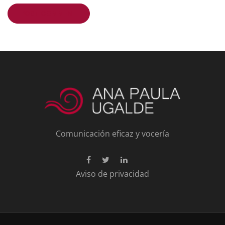
Comunicación eficaz y vocería
Aviso de privacidad