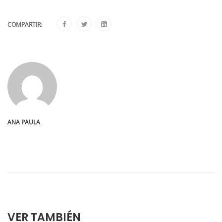
COMPARTIR:
ANA PAULA
VER TAMBIÉN