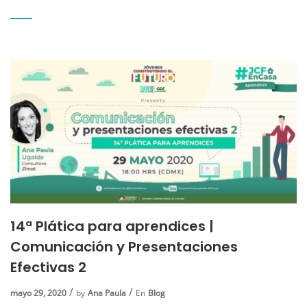
14ª Plática para aprendices |
Comunicación y Presentaciones
Efectivas 2
mayo 29, 2020
by
Ana Paula
En
Blog