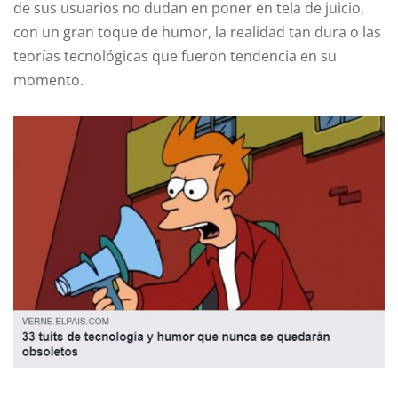
de sus usuarios no dudan en poner en tela de juicio,
con un gran toque de humor, la realidad tan dura o las
teorías tecnológicas que fueron tendencia en su
momento.