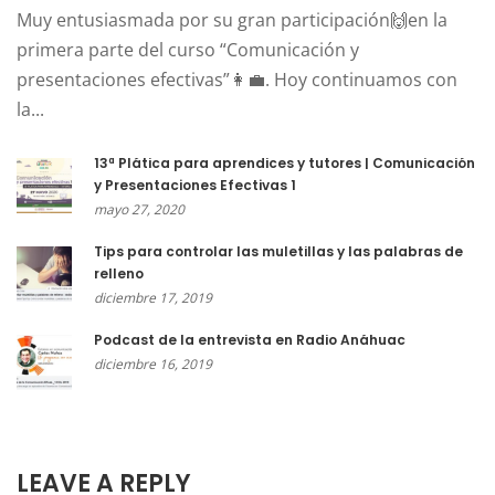
Muy entusiasmada por su gran participación🙌en la
primera parte del curso “Comunicación y
presentaciones efectivas”👩‍💼. Hoy continuamos con
la...
13ª Plática para aprendices y tutores | Comunicación
y Presentaciones Efectivas 1
mayo 27, 2020
Tips para controlar las muletillas y las palabras de
relleno
diciembre 17, 2019
Podcast de la entrevista en Radio Anáhuac
diciembre 16, 2019
LEAVE A REPLY