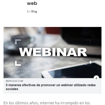
web
En
Blog
En los últimos años, internet ha irrumpido en los