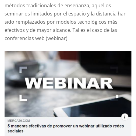
métodos tradicionales de enseñanza, aquellos
seminarios limitados por el espacio y la distancia han
sido remplazados por modelos tecnológicos más
efectivos y de mayor alcance. Tal es el caso de las
conferencias web (webinar).