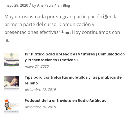
mayo 29, 2020
by
Ana Paula
En
Blog
Muy entusiasmada por su gran participación🙌en la
primera parte del curso “Comunicación y
presentaciones efectivas”👩‍💼. Hoy continuamos con
la...
13ª Plática para aprendices y tutores | Comunicación
y Presentaciones Efectivas 1
mayo 27, 2020
Tips para controlar las muletillas y las palabras de
relleno
diciembre 17, 2019
Podcast de la entrevista en Radio Anáhuac
diciembre 16, 2019