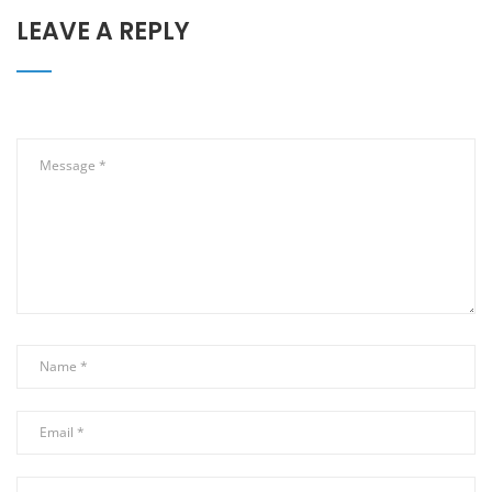
LEAVE A REPLY