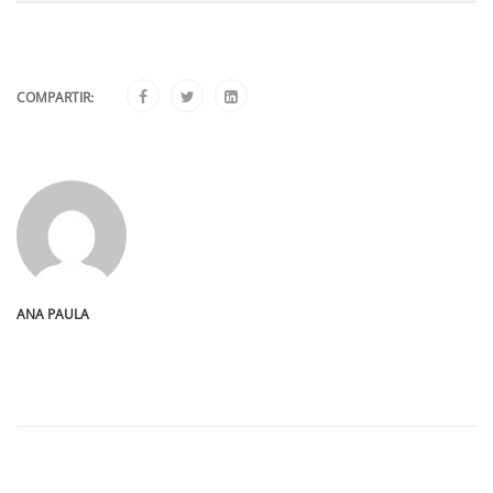
COMPARTIR:
ANA PAULA