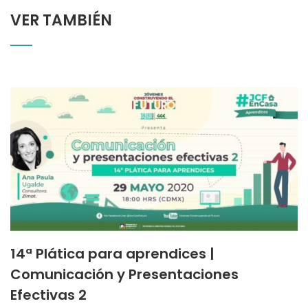
VER TAMBIÉN
14ª Plática para aprendices |
Comunicación y Presentaciones
Efectivas 2